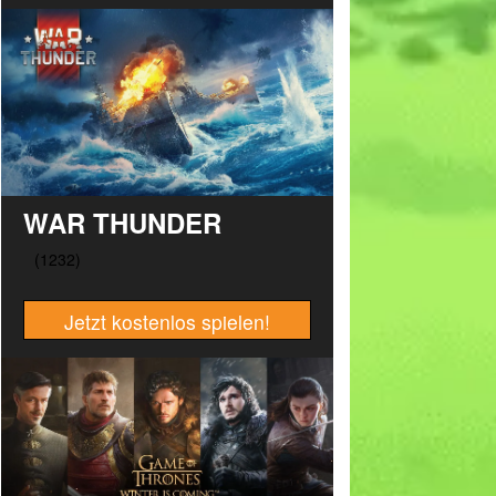
WAR THUNDER
Jetzt kostenlos spielen!