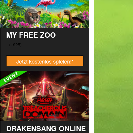
MY FREE ZOO
Jetzt kostenlos spielen!
*
DRAKENSANG ONLINE