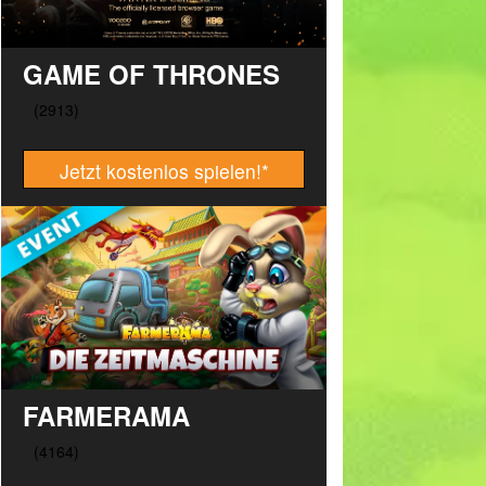
GAME OF THRONES
Jetzt kostenlos spielen!
*
FARMERAMA