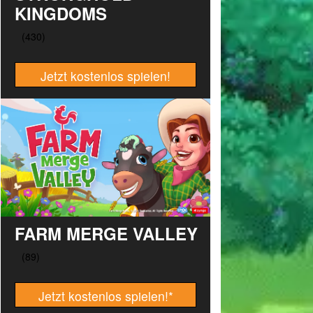
KINGDOMS
Jetzt kostenlos spielen!
FARM MERGE VALLEY
Jetzt kostenlos spielen!
*