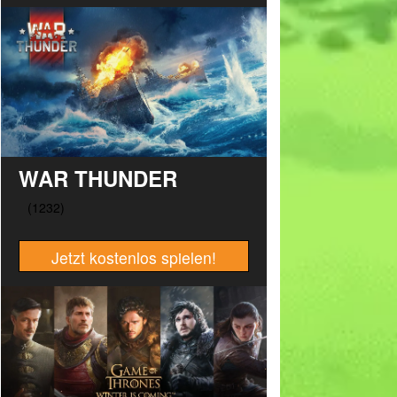
WAR THUNDER
Jetzt kostenlos spielen!