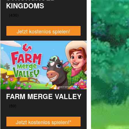
KINGDOMS
Jetzt kostenlos spielen!
FARM MERGE VALLEY
Jetzt kostenlos spielen!
*