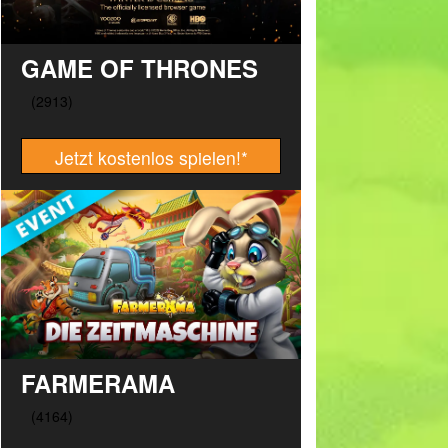
GAME OF THRONES
Jetzt kostenlos spielen!
*
FARMERAMA