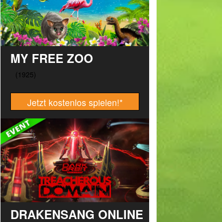
MY FREE ZOO
Jetzt kostenlos spielen!
*
DRAKENSANG ONLINE