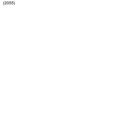
(
2055
)